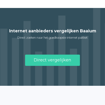
Internet aanbieders vergelijken Baaium
Direct zoeken naar het goedkoopste internet pakket
Direct vergelijken