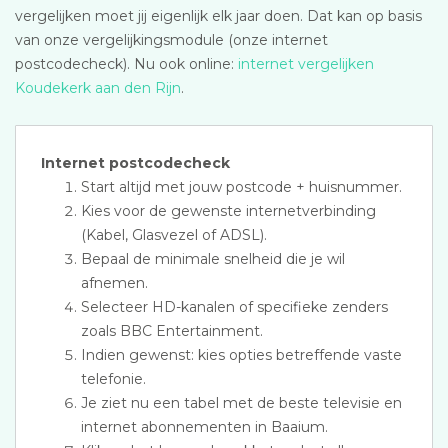
vergelijken moet jij eigenlijk elk jaar doen. Dat kan op basis
van onze vergelijkingsmodule (onze internet
postcodecheck). Nu ook online:
internet vergelijken
Koudekerk aan den Rijn
.
Internet postcodecheck
Start altijd met jouw postcode + huisnummer.
Kies voor de gewenste internetverbinding
(Kabel, Glasvezel of ADSL).
Bepaal de minimale snelheid die je wil
afnemen.
Selecteer HD-kanalen of specifieke zenders
zoals BBC Entertainment.
Indien gewenst: kies opties betreffende vaste
telefonie.
Je ziet nu een tabel met de beste televisie en
internet abonnementen in Baaium.