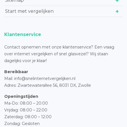
Sitemap
Start met vergelijken
Klantenservice
Contact opnemen met onze klantenservice? Een vraag
over internet vergelijken of snel glasvezel? Wij staan
dagelijks voor je klaar!
Bereikbaar
Mail: info@snelinternetvergelijken.nl
Adres:
Zwartewaterallee 56,
8031 DX, Zwolle
Openingstijden
Ma-Do: 08:00 – 20:00
Vrijdag: 08:00 – 22:00
Zaterdag: 08:00 – 12:00
Zondag: Gesloten