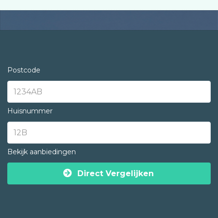
Postcode
Huisnummer
Bekijk aanbiedingen
Direct Vergelijken