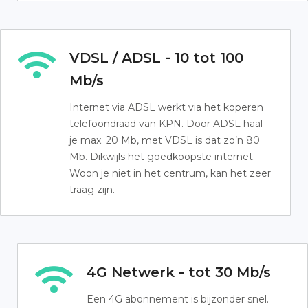
VDSL / ADSL - 10 tot 100
Mb/s
Internet via ADSL werkt via het koperen
telefoondraad van KPN. Door ADSL haal
je max. 20 Mb, met VDSL is dat zo’n 80
Mb. Dikwijls het goedkoopste internet.
Woon je niet in het centrum, kan het zeer
traag zijn.
4G Netwerk - tot 30 Mb/s
Een 4G abonnement is bijzonder snel.