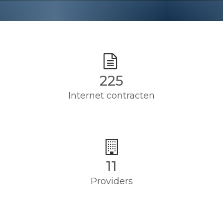
225
Internet contracten
11
Providers