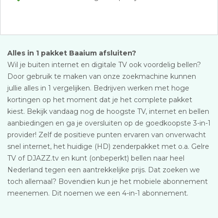
Alles in 1 pakket Baaium afsluiten?
Wil je buiten internet en digitale TV ook voordelig bellen?
Door gebruik te maken van onze zoekmachine kunnen
jullie alles in 1 vergelijken. Bedrijven werken met hoge
kortingen op het moment dat je het complete pakket
kiest. Bekijk vandaag nog de hoogste TV, internet en bellen
aanbiedingen en ga je oversluiten op de goedkoopste 3-in-1
provider! Zelf de positieve punten ervaren van onverwacht
snel internet, het huidige (HD) zenderpakket met o.a. Gelre
TV of DJAZZ.tv en kunt (onbeperkt) bellen naar heel
Nederland tegen een aantrekkelijke prijs. Dat zoeken we
toch allemaal? Bovendien kun je het mobiele abonnement
meenemen. Dit noemen we een 4-in-1 abonnement.