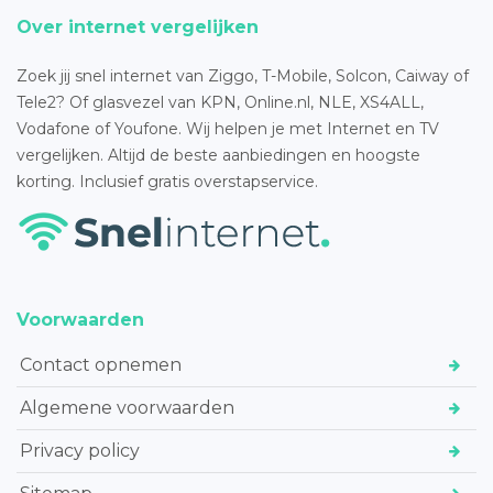
Over internet vergelijken
Zoek jij snel internet van Ziggo, T-Mobile, Solcon, Caiway of
Tele2? Of glasvezel van KPN, Online.nl, NLE, XS4ALL,
Vodafone of Youfone. Wij helpen je met Internet en TV
vergelijken. Altijd de beste aanbiedingen en hoogste
korting. Inclusief gratis overstapservice.
Voorwaarden
Contact opnemen
Algemene voorwaarden
Privacy policy