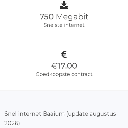
750
Megabit
Snelste internet
€
17.00
Goedkoopste contract
Snel internet Baaium (update augustus
2026)