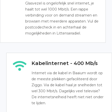
Glasvezel is ongelofelijk snel internet, je
haalt tot wel 1000 Mbit/s. Een rappe
verbinding voor on demand streamen en
browsen met meerdere apparaten. Vul de
postcodecheck in en achterhaal de
mogelijkheden in Littenseradiel.
Kabelinternet - 400 Mb/s
Internet via de kabel in Baaium wordt op
de meeste plekken gefaciliteerd door
Ziggo. Via de kabel haal je snelheden tot
wel 300 Mbit/s. Dagelijks veel televisie?
De internetsnelheid heeft niet niet onder
te lijden.