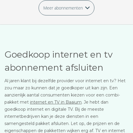
Meer abonnementen
Goedkoop internet en tv
abonnement afsluiten
Al jaren klant bij dezelfde provider voor internet en tv? Het
zou maar zo kunnen dat je goedkoper uit kan zijn. Een
aanzienlijk aantal consumenten kiezen voor een combi-
pakket met
internet en TV in Baaium
. Je hebt dan
goedkoop internet en digitale TV. Bij de meeste
internetbedrijven kan je deze diensten in een
samengesteld pakket afsluiten. Let op, de prijzen en de
eigenschappen de pakketten wijken erg af. TV en internet