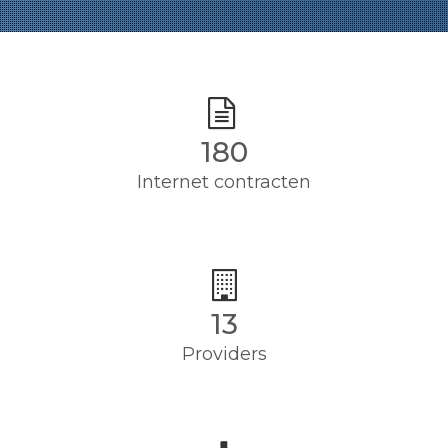
180
Internet contracten
13
Providers