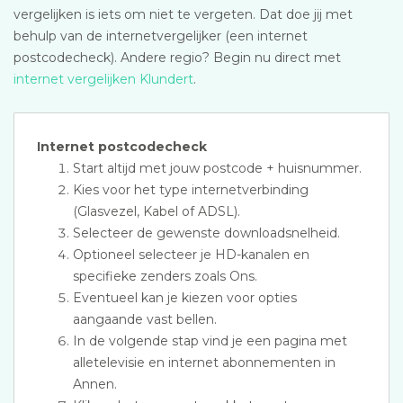
vergelijken is iets om niet te vergeten. Dat doe jij met
behulp van de internetvergelijker (een internet
postcodecheck). Andere regio? Begin nu direct met
internet vergelijken Klundert
.
Internet postcodecheck
Start altijd met jouw postcode + huisnummer.
Kies voor het type internetverbinding
(Glasvezel, Kabel of ADSL).
Selecteer de gewenste downloadsnelheid.
Optioneel selecteer je HD-kanalen en
specifieke zenders zoals Ons.
Eventueel kan je kiezen voor opties
aangaande vast bellen.
In de volgende stap vind je een pagina met
alletelevisie en internet abonnementen in
Annen.