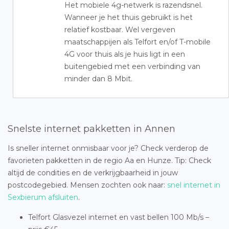
Het mobiele 4g-netwerk is razendsnel.
Wanneer je het thuis gebruikt is het
relatief kostbaar. Wel vergeven
maatschappijen als Telfort en/of T-mobile
4G voor thuis als je huis ligt in een
buitengebied met een verbinding van
minder dan 8 Mbit.
Snelste internet pakketten in Annen
Is sneller internet onmisbaar voor je? Check verderop de
favorieten pakketten in de regio Aa en Hunze. Tip: Check
altijd de condities en de verkrijgbaarheid in jouw
postcodegebied. Mensen zochten ook naar:
snel internet in
Sexbierum afsluiten
.
Telfort Glasvezel internet en vast bellen 100 Mb/s –