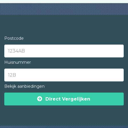
Postcode
Huisnummer
Bekijk aanbiedingen
Direct Vergelijken