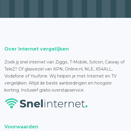
Over internet vergelijken
Zoek jij snel internet van Ziggo, T-Mobile, Solcon, Caiway of
Tele2? Of glasvezel van KPN, Online.nl, NLE, XS4ALL,
Vodafone of Youfone. Wij helpen je met Internet en TV
vergelijken. Altijd de beste aanbiedingen en hoogste
korting. Inclusief gratis overstapservice.
Voorwaarden