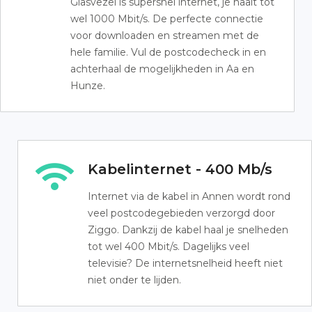
Glasvezel is supersnel internet, je haalt tot
wel 1000 Mbit/s. De perfecte connectie
voor downloaden en streamen met de
hele familie. Vul de postcodecheck in en
achterhaal de mogelijkheden in Aa en
Hunze.
Kabelinternet - 400 Mb/s
Internet via de kabel in Annen wordt rond
veel postcodegebieden verzorgd door
Ziggo. Dankzij de kabel haal je snelheden
tot wel 400 Mbit/s. Dagelijks veel
televisie? De internetsnelheid heeft niet
niet onder te lijden.