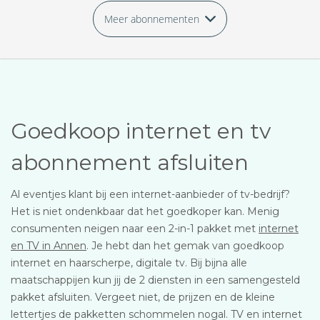
Meer abonnementen
Goedkoop internet en tv
abonnement afsluiten
Al eventjes klant bij een internet-aanbieder of tv-bedrijf?
Het is niet ondenkbaar dat het goedkoper kan. Menig
consumenten neigen naar een 2-in-1 pakket met
internet
en TV in Annen
. Je hebt dan het gemak van goedkoop
internet en haarscherpe, digitale tv. Bij bijna alle
maatschappijen kun jij de 2 diensten in een samengesteld
pakket afsluiten. Vergeet niet, de prijzen en de kleine
lettertjes de pakketten schommelen nogal. TV en internet