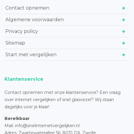
Contact opnemen
Algemene voorwaarden
Privacy policy
Sitemap
Start met vergelijken
Klantenservice
Contact opnemen met onze klantenservice? Een vraag
over internet vergelijken of snel glasvezel? Wij staan
dagelijks voor je klaar!
Bereikbaar
Mail: info@snelinternetvergelijken.nl
Adres:
Zwartewaterallee 56,
8031 DX, Zwolle