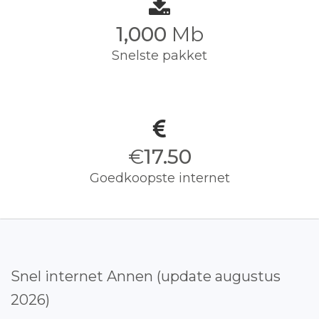
1,000
Mb
Snelste pakket
€
17.50
Goedkoopste internet
Snel internet Annen (update augustus
2026)