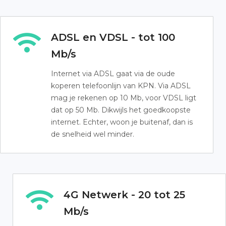
ADSL en VDSL - tot 100
Mb/s
Internet via ADSL gaat via de oude
koperen telefoonlijn van KPN. Via ADSL
mag je rekenen op 10 Mb, voor VDSL ligt
dat op 50 Mb. Dikwijls het goedkoopste
internet. Echter, woon je buitenaf, dan is
de snelheid wel minder.
4G Netwerk - 20 tot 25
Mb/s