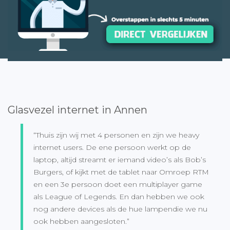
Glasvezel internet in Annen
“Thuis zijn wij met 4 personen en zijn we heavy
internet users. De ene persoon werkt op de
laptop, altijd streamt er iemand video’s als Bob’s
Burgers, of kijkt met de tablet naar Omroep RTM
en een 3e persoon doet een multiplayer game
als League of Legends. En dan hebben we ook
nog andere devices als de hue lampendie we nu
ook hebben aangesloten.”