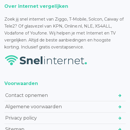
Over internet vergelijken
Zoek jij snel internet van Ziggo, T-Mobile, Solcon, Caiway of
Tele2? Of glasvezel van KPN, Online.nl, NLE, XS4ALL,
Vodafone of Youfone. Wij helpen je met Internet en TV
vergelijken. Altijd de beste aanbiedingen en hoogste
korting. Inclusief gratis overstapservice.
Voorwaarden
Contact opnemen
Algemene voorwaarden
Privacy policy
Sitemap