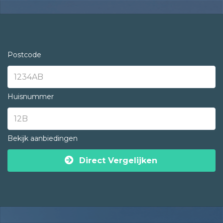
Postcode
Huisnummer
Bekijk aanbiedingen
Direct Vergelijken