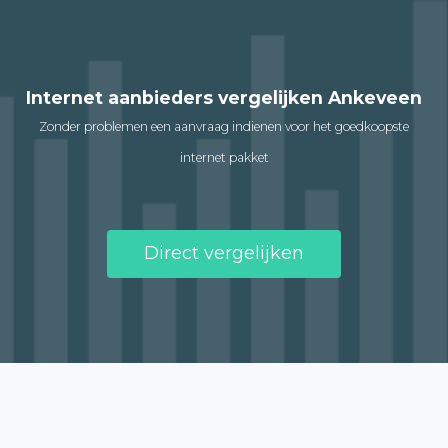
Internet aanbieders vergelijken Ankeveen
Zonder problemen een aanvraag indienen voor het goedkoopste
internet pakket
Direct vergelijken