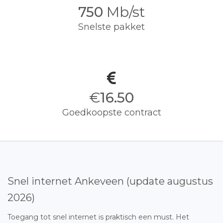
750
Mb/st
Snelste pakket
€
16.50
Goedkoopste contract
Snel internet Ankeveen (update augustus
2026)
Toegang tot snel internet is praktisch een must. Het