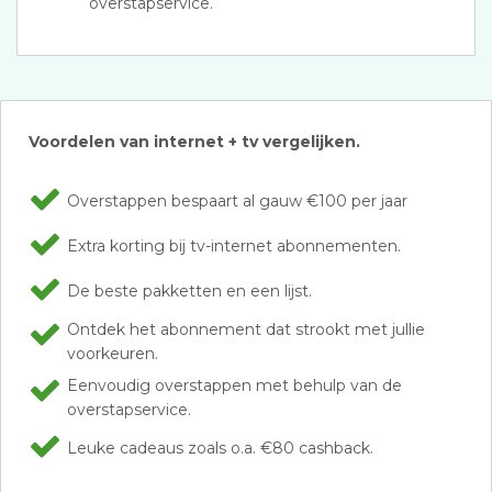
overstapservice.
Voordelen van internet + tv vergelijken.
Overstappen bespaart al gauw €100 per jaar
Extra korting bij tv-internet abonnementen.
De beste pakketten en een lijst.
Ontdek het abonnement dat strookt met jullie
voorkeuren.
Eenvoudig overstappen met behulp van de
overstapservice.
Leuke cadeaus zoals o.a. €80 cashback.