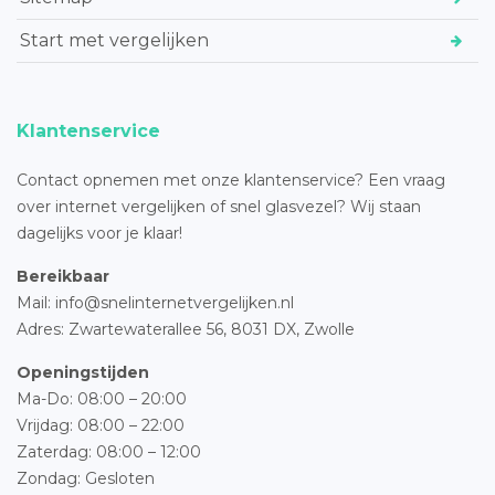
Start met vergelijken
Klantenservice
Contact opnemen met onze klantenservice? Een vraag
over internet vergelijken of snel glasvezel? Wij staan
dagelijks voor je klaar!
Bereikbaar
Mail: info@snelinternetvergelijken.nl
Adres:
Zwartewaterallee 56,
8031 DX, Zwolle
Openingstijden
Ma-Do: 08:00 – 20:00
Vrijdag: 08:00 – 22:00
Zaterdag: 08:00 – 12:00
Zondag: Gesloten