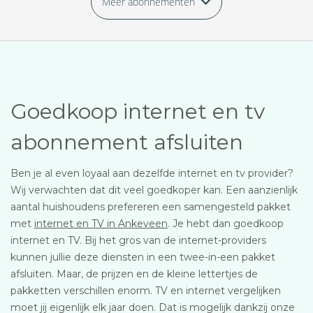
Meer abonnementen
Goedkoop internet en tv
abonnement afsluiten
Ben je al even loyaal aan dezelfde internet en tv provider?
Wij verwachten dat dit veel goedkoper kan. Een aanzienlijk
aantal huishoudens prefereren een samengesteld pakket
met
internet en TV in Ankeveen
. Je hebt dan goedkoop
internet en TV. Bij het gros van de internet-providers
kunnen jullie deze diensten in een twee-in-een pakket
afsluiten. Maar, de prijzen en de kleine lettertjes de
pakketten verschillen enorm. TV en internet vergelijken
moet jij eigenlijk elk jaar doen. Dat is mogelijk dankzij onze