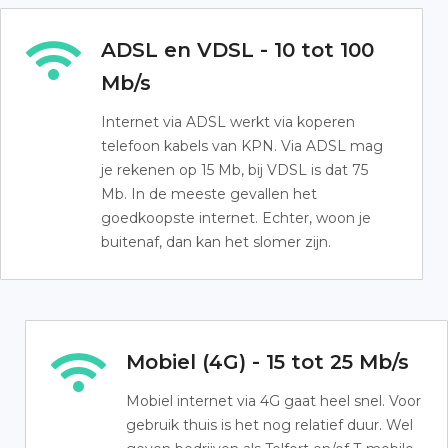
ADSL en VDSL - 10 tot 100
Mb/s
Internet via ADSL werkt via koperen
telefoon kabels van KPN. Via ADSL mag
je rekenen op 15 Mb, bij VDSL is dat 75
Mb. In de meeste gevallen het
goedkoopste internet. Echter, woon je
buitenaf, dan kan het slomer zijn.
Mobiel (4G) - 15 tot 25 Mb/s
Mobiel internet via 4G gaat heel snel. Voor
gebruik thuis is het nog relatief duur. Wel