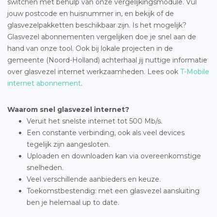
switchen met behulp van onze vergelijkingsmodule. Vul
jouw postcode en huisnummer in, en bekijk of de
glasvezelpakketten beschikbaar zijn. Is het mogelijk?
Glasvezel abonnementen vergelijken doe je snel aan de
hand van onze tool. Ook bij lokale projecten in de
gemeente (Noord-Holland) achterhaal jij nuttige informatie
over glasvezel internet werkzaamheden. Lees ook
T-Mobile
internet abonnement
.
Waarom snel glasvezel internet?
Veruit het snelste internet tot 500 Mb/s.
Een constante verbinding, ook als veel devices
tegelijk zijn aangesloten.
Uploaden en downloaden kan via overeenkomstige
snelheden.
Veel verschillende aanbieders en keuze.
Toekomstbestendig: met een glasvezel aansluiting
ben je helemaal up to date.