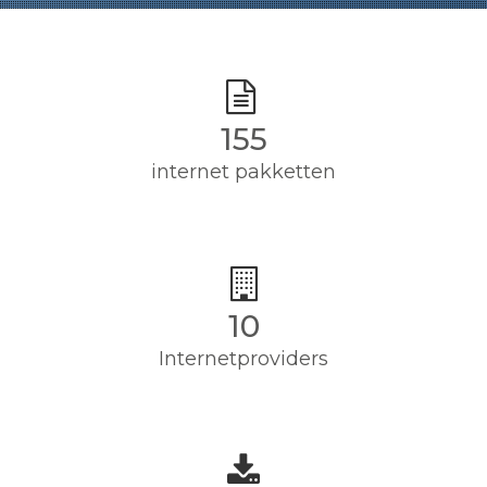
155
internet pakketten
10
Internetproviders