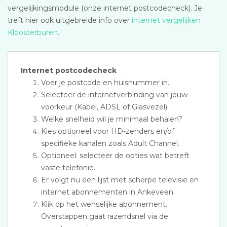
vergelijkingsmodule (onze internet postcodecheck). Je
treft hier ook uitgebreide info over
internet vergelijken
Kloosterburen
.
Internet postcodecheck
Voer je postcode en huisnummer in.
Selecteer de internetverbinding van jouw
voorkeur (Kabel, ADSL of Glasvezel).
Welke snelheid wil je minimaal behalen?
Kies optioneel voor HD-zenders en/of
specifieke kanalen zoals Adult Channel.
Optioneel: selecteer de opties wat betreft
vaste telefonie.
Er volgt nu een lijst met scherpe televisie en
internet abonnementen in Ankeveen.
Klik op het wenselijke abonnement.
Overstappen gaat razendsnel via de