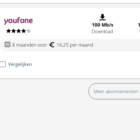
100 Mb/s
Download
8 maanden voor
16,25 per maand
Vergelijken
Meer abonnementen