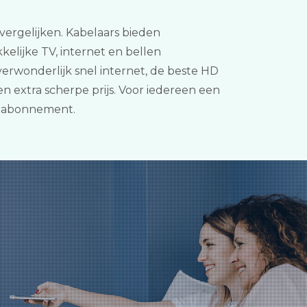
1 vergelijken. Kabelaars bieden
elijke TV, internet en bellen
erwonderlijk snel internet, de beste HD
n extra scherpe prijs. Voor iedereen een
1 abonnement.