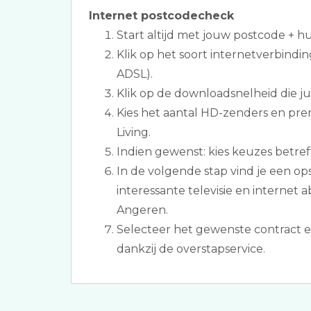
Internet postcodecheck
Start altijd met jouw postcode + 
Klik op het soort internetverbindin
ADSL).
Klik op de downloadsnelheid die jull
Kies het aantal HD-zenders en pre
Living.
Indien gewenst: kies keuzes betref
In de volgende stap vind je een 
interessante televisie en internet
Angeren.
Selecteer het gewenste contract e
dankzij de overstapservice.