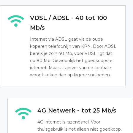
VDSL / ADSL - 40 tot 100
Mb/s
Internet via ADSL gaat via de oude
koperen telefoonlijn van KPN. Door ADSL
bereik je zo’n 40 Mb, voor VDSL ligt dat
op 80 Mb. Gewoonlijk het goedkoopste
internet. Maar als je ver van de centrale
woont, reken dan op lagere snelheden.
4G Netwerk - tot 25 Mb/s
4G internet is razendsnel. Voor
thuisgebruik is het alleen niet goedkoop.