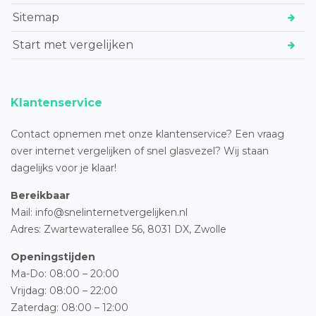
Sitemap
Start met vergelijken
Klantenservice
Contact opnemen met onze klantenservice? Een vraag
over internet vergelijken of snel glasvezel? Wij staan
dagelijks voor je klaar!
Bereikbaar
Mail: info@snelinternetvergelijken.nl
Adres:
Zwartewaterallee 56,
8031 DX, Zwolle
Openingstijden
Ma-Do: 08:00 – 20:00
Vrijdag: 08:00 – 22:00
Zaterdag: 08:00 – 12:00