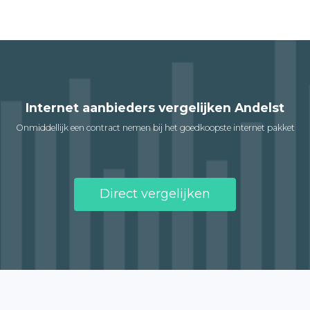
Internet aanbieders vergelijken Andelst
Onmiddellijk een contract nemen bij het goedkoopste internet pakket
Direct vergelijken