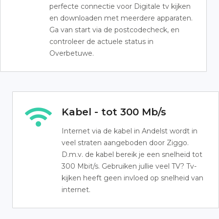
perfecte connectie voor Digitale tv kijken
en downloaden met meerdere apparaten.
Ga van start via de postcodecheck, en
controleer de actuele status in
Overbetuwe.
Kabel - tot 300 Mb/s
Internet via de kabel in Andelst wordt in
veel straten aangeboden door Ziggo.
D.m.v. de kabel bereik je een snelheid tot
300 Mbit/s. Gebruiken jullie veel TV? Tv-
kijken heeft geen invloed op snelheid van
internet.