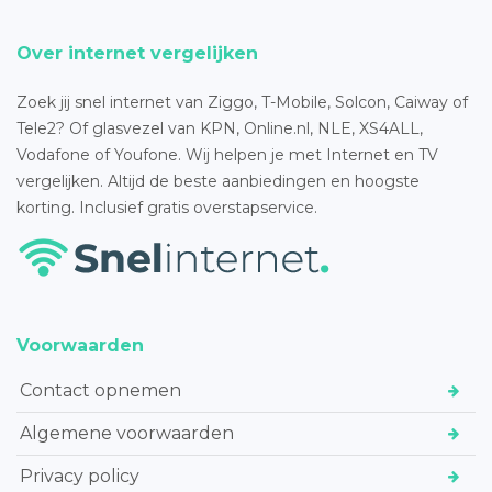
Over internet vergelijken
Zoek jij snel internet van Ziggo, T-Mobile, Solcon, Caiway of
Tele2? Of glasvezel van KPN, Online.nl, NLE, XS4ALL,
Vodafone of Youfone. Wij helpen je met Internet en TV
vergelijken. Altijd de beste aanbiedingen en hoogste
korting. Inclusief gratis overstapservice.
Voorwaarden
Contact opnemen
Algemene voorwaarden
Privacy policy