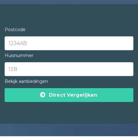
Postcode
Huisnummer
Bekijk aanbiedingen
Direct Vergelijken