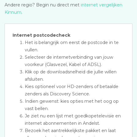
Andere regio? Begin nu direct met
internet vergelijken
Kinnum
.
Internet postcodecheck
Het is belangrijk om eerst de postcode in te
vullen.
Selecteer de internetverbinding van jouw
voorkeur (Glasvezel, Kabel of ADSL).
Klik op de downloadsnelheid die jullie willen
afsluiten.
Kies optioneel voor HD-zenders of betaalde
zenders als Discovery Science.
Indien gewenst: kies opties met het oog op
vast bellen.
Je ziet nu een lijst met goedkopetelevisie en
internet abonnementen in Andelst.
Bezoek het aantrekkelijkste pakket en laat