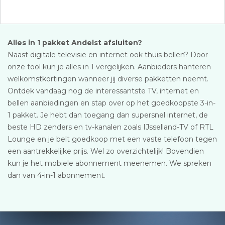
Alles in 1 pakket Andelst afsluiten?
Naast digitale televisie en internet ook thuis bellen? Door
onze tool kun je alles in 1 vergelijken. Aanbieders hanteren
welkomstkortingen wanneer jij diverse pakketten neemt.
Ontdek vandaag nog de interessantste TV, internet en
bellen aanbiedingen en stap over op het goedkoopste 3-in-
1 pakket. Je hebt dan toegang dan supersnel internet, de
beste HD zenders en tv-kanalen zoals IJsselland-TV of RTL
Lounge en je belt goedkoop met een vaste telefoon tegen
een aantrekkelijke prijs. Wel zo overzichtelijk! Bovendien
kun je het mobiele abonnement meenemen. We spreken
dan van 4-in-1 abonnement.