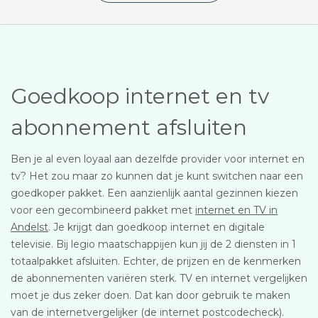
Goedkoop internet en tv
abonnement afsluiten
Ben je al even loyaal aan dezelfde provider voor internet en
tv? Het zou maar zo kunnen dat je kunt switchen naar een
goedkoper pakket. Een aanzienlijk aantal gezinnen kiezen
voor een gecombineerd pakket met
internet en TV in
Andelst
. Je krijgt dan goedkoop internet en digitale
televisie. Bij legio maatschappijen kun jij de 2 diensten in 1
totaalpakket afsluiten. Echter, de prijzen en de kenmerken
de abonnementen variëren sterk. TV en internet vergelijken
moet je dus zeker doen. Dat kan door gebruik te maken
van de internetvergelijker (de internet postcodecheck).