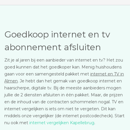
Goedkoop internet en tv
abonnement afsluiten
Zit je al jaren bij een aanbieder van internet en tv? Het zou
goed kunnen dat het goedkoper kan. Menig huishoudens
gaan voor een samengesteld pakket met
internet en TV in
Almen
. Je hebt dan het gemak van goedkoop internet en
haarscherpe, digitale tv. Bij de meeste aanbieders mogen
jullie de 2 diensten afsluiten in één pakket. Maar, de prijzen
en de inhoud van de contracten schommelen nogal. TV en
internet vergelijken is iets om niet te vergeten. Dit kan
middels onze vergelijker (de internet postcodecheck). Start
nu ook met
internet vergelijken Kapellebrug
.