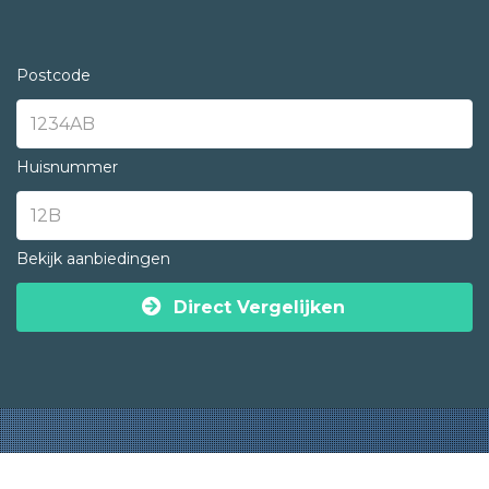
Postcode
Huisnummer
Bekijk aanbiedingen
Direct Vergelijken