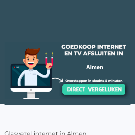
Glasvezel internet in Almen