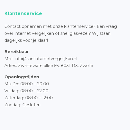
Klantenservice
Contact opnemen met onze klantenservice? Een vraag
over internet vergelijken of snel glasvezel? Wij staan
dagelijks voor je klaar!
Bereikbaar
Mail: info@snelinternetvergelijken.nl
Adres:
Zwartewaterallee 56,
8031 DX, Zwolle
Openingstijden
Ma-Do: 08:00 – 20:00
Vrijdag: 08:00 – 22:00
Zaterdag: 08:00 – 12:00
Zondag: Gesloten