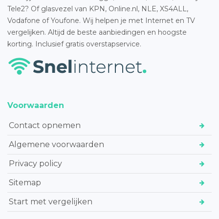
Tele2? Of glasvezel van KPN, Online.nl, NLE, XS4ALL,
Vodafone of Youfone. Wij helpen je met Internet en TV
vergelijken. Altijd de beste aanbiedingen en hoogste
korting. Inclusief gratis overstapservice.
Voorwaarden
Contact opnemen
Algemene voorwaarden
Privacy policy
Sitemap
Start met vergelijken