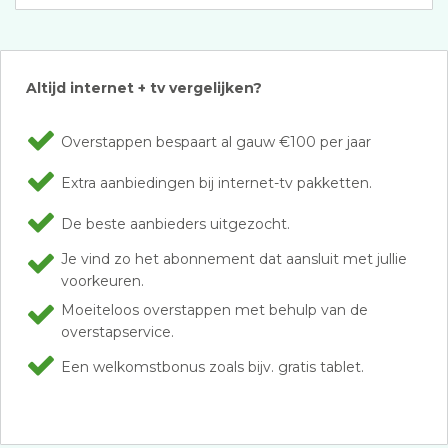
Altijd internet + tv vergelijken?
Overstappen bespaart al gauw €100 per jaar
Extra aanbiedingen bij internet-tv pakketten.
De beste aanbieders uitgezocht.
Je vind zo het abonnement dat aansluit met jullie
voorkeuren.
Moeiteloos overstappen met behulp van de
overstapservice.
Een welkomstbonus zoals bijv. gratis tablet.