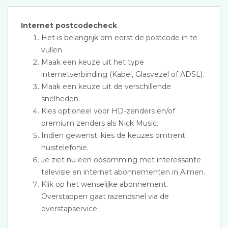
Internet postcodecheck
Het is belangrijk om eerst de postcode in te
vullen.
Maak een keuze uit het type
internetverbinding (Kabel, Glasvezel of ADSL).
Maak een keuze uit de verschillende
snelheden.
Kies optioneel voor HD-zenders en/of
premium zenders als Nick Music.
Indien gewenst: kies de keuzes omtrent
huistelefonie.
Je ziet nu een opsomming met interessante
televisie en internet abonnementen in Almen.
Klik op het wenselijke abonnement.
Overstappen gaat razendsnel via de
overstapservice.