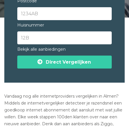
Postcode
Huisnummer
Bekijk alle aanbiedingen
Direct Vergelijken
Vandaag nog alle internetproviders vergelijken in Almen?
Middels de internetvergelijker detecteer je razendsnel een
goedkoop internet abonnement dat aansluit met wat jullie
willen. Elke week stappen 100den klanten over naar een
nieuwe aanbieder. Denk dan aan aanbieders als Ziggo,