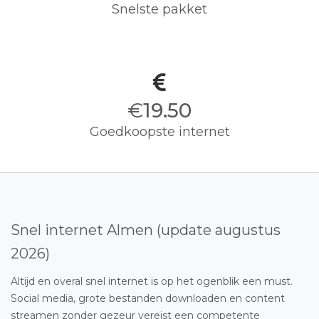
Snelste pakket
€
19.50
Goedkoopste internet
Snel internet Almen (update augustus
2026)
Altijd en overal snel internet is op het ogenblik een must.
Social media, grote bestanden downloaden en content
streamen zonder gezeur vereist een competente