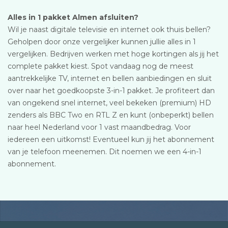
Alles in 1 pakket Almen afsluiten?
Wil je naast digitale televisie en internet ook thuis bellen?
Geholpen door onze vergelijker kunnen jullie alles in 1
vergelijken. Bedrijven werken met hoge kortingen als jij het
complete pakket kiest. Spot vandaag nog de meest
aantrekkelijke TV, internet en bellen aanbiedingen en sluit
over naar het goedkoopste 3-in-1 pakket. Je profiteert dan
van ongekend snel internet, veel bekeken (premium) HD
zenders als BBC Two en RTL Z en kunt (onbeperkt) bellen
naar heel Nederland voor 1 vast maandbedrag. Voor
iedereen een uitkomst! Eventueel kun jij het abonnement
van je telefoon meenemen. Dit noemen we een 4-in-1
abonnement.