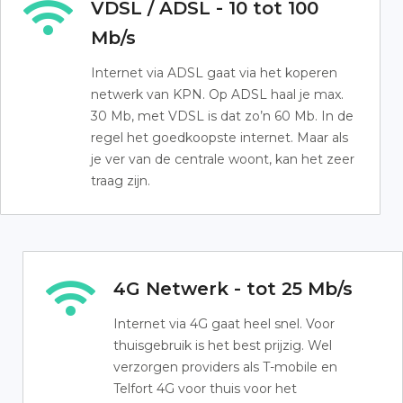
VDSL / ADSL - 10 tot 100
Mb/s
Internet via ADSL gaat via het koperen
netwerk van KPN. Op ADSL haal je max.
30 Mb, met VDSL is dat zo’n 60 Mb. In de
regel het goedkoopste internet. Maar als
je ver van de centrale woont, kan het zeer
traag zijn.
4G Netwerk - tot 25 Mb/s
Internet via 4G gaat heel snel. Voor
thuisgebruik is het best prijzig. Wel
verzorgen providers als T-mobile en
Telfort 4G voor thuis voor het