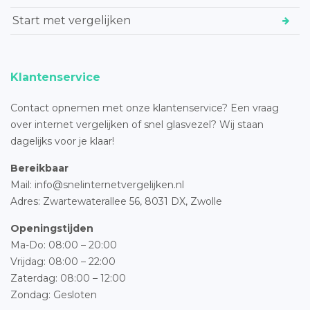
Start met vergelijken
Klantenservice
Contact opnemen met onze klantenservice? Een vraag
over internet vergelijken of snel glasvezel? Wij staan
dagelijks voor je klaar!
Bereikbaar
Mail: info@snelinternetvergelijken.nl
Adres:
Zwartewaterallee 56,
8031 DX, Zwolle
Openingstijden
Ma-Do: 08:00 – 20:00
Vrijdag: 08:00 – 22:00
Zaterdag: 08:00 – 12:00
Zondag: Gesloten