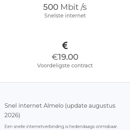
500
Mbit /s
Snelste internet
€
19.00
Voordeligste contract
Snel internet Almelo (update augustus
2026)
Een snelle internetverbinding is hedendaags onmisbaar.