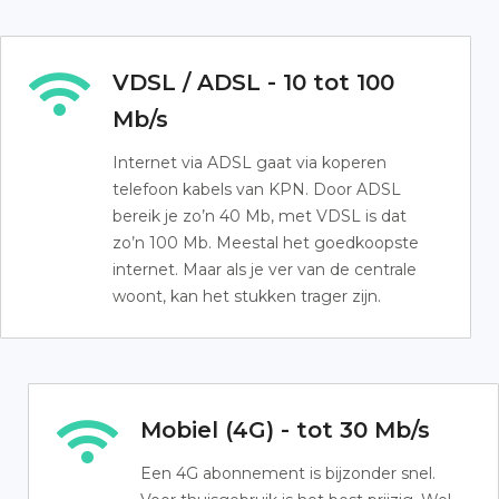
VDSL / ADSL - 10 tot 100
Mb/s
Internet via ADSL gaat via koperen
telefoon kabels van KPN. Door ADSL
bereik je zo’n 40 Mb, met VDSL is dat
zo’n 100 Mb. Meestal het goedkoopste
internet. Maar als je ver van de centrale
woont, kan het stukken trager zijn.
Mobiel (4G) - tot 30 Mb/s
Een 4G abonnement is bijzonder snel.