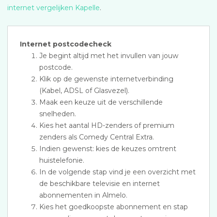
internet vergelijken Kapelle
.
Internet postcodecheck
Je begint altijd met het invullen van jouw
postcode.
Klik op de gewenste internetverbinding
(Kabel, ADSL of Glasvezel).
Maak een keuze uit de verschillende
snelheden.
Kies het aantal HD-zenders of premium
zenders als Comedy Central Extra.
Indien gewenst: kies de keuzes omtrent
huistelefonie.
In de volgende stap vind je een overzicht met
de beschikbare televisie en internet
abonnementen in Almelo.
Kies het goedkoopste abonnement en stap