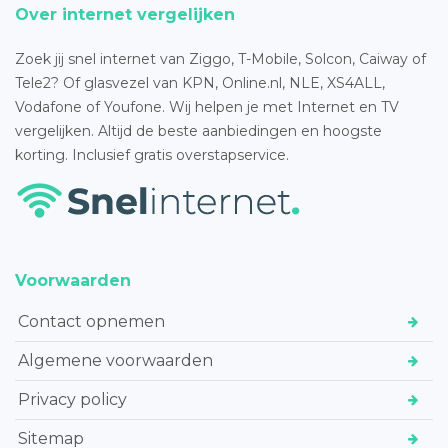
Over internet vergelijken
Zoek jij snel internet van Ziggo, T-Mobile, Solcon, Caiway of
Tele2? Of glasvezel van KPN, Online.nl, NLE, XS4ALL,
Vodafone of Youfone. Wij helpen je met Internet en TV
vergelijken. Altijd de beste aanbiedingen en hoogste
korting. Inclusief gratis overstapservice.
Voorwaarden
Contact opnemen
Algemene voorwaarden
Privacy policy
Sitemap