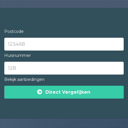
Postcode
Huisnummer
Bekijk aanbiedingen
Direct Vergelijken