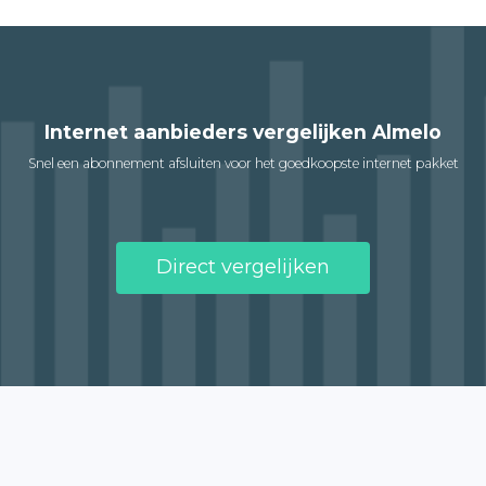
Internet aanbieders vergelijken Almelo
Snel een abonnement afsluiten voor het goedkoopste internet pakket
Direct vergelijken