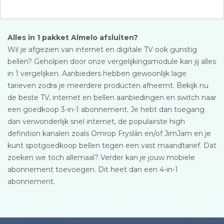
Alles in 1 pakket Almelo afsluiten?
Wil je afgezien van internet en digitale TV ook gunstig
bellen? Geholpen door onze vergelijkingsmodule kan jij alles
in 1 vergelijken. Aanbieders hebben gewoonlijk lage
tarieven zodra je meerdere producten afneemt. Bekijk nu
de beste TV, internet en bellen aanbiedingen en switch naar
een goedkoop 3-in-1 abonnement. Je hebt dan toegang
dan verwonderlijk snel internet, de populairste high
definition kanalen zoals Omrop Fryslân en/of JimJam en je
kunt spotgoedkoop bellen tegen een vast maandtarief. Dat
zoeken we toch allemaal? Verder kan je jouw mobiele
abonnement toevoegen. Dit heet dan een 4-in-1
abonnement.