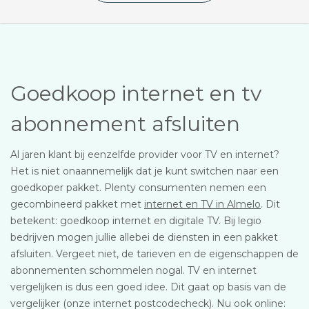
Goedkoop internet en tv
abonnement afsluiten
Al jaren klant bij eenzelfde provider voor TV en internet?
Het is niet onaannemelijk dat je kunt switchen naar een
goedkoper pakket. Plenty consumenten nemen een
gecombineerd pakket met
internet en TV in Almelo
. Dit
betekent: goedkoop internet en digitale TV. Bij legio
bedrijven mogen jullie allebei de diensten in een pakket
afsluiten. Vergeet niet, de tarieven en de eigenschappen de
abonnementen schommelen nogal. TV en internet
vergelijken is dus een goed idee. Dit gaat op basis van de
vergelijker (onze internet postcodecheck). Nu ook online: