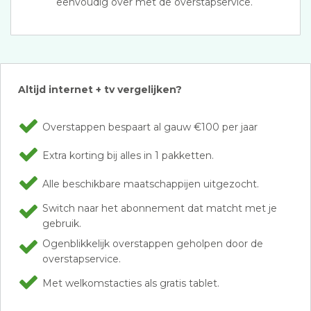
eenvoudig over met de overstapservice.
Altijd internet + tv vergelijken?
Overstappen bespaart al gauw €100 per jaar
Extra korting bij alles in 1 pakketten.
Alle beschikbare maatschappijen uitgezocht.
Switch naar het abonnement dat matcht met je
gebruik.
Ogenblikkelijk overstappen geholpen door de
overstapservice.
Met welkomstacties als gratis tablet.