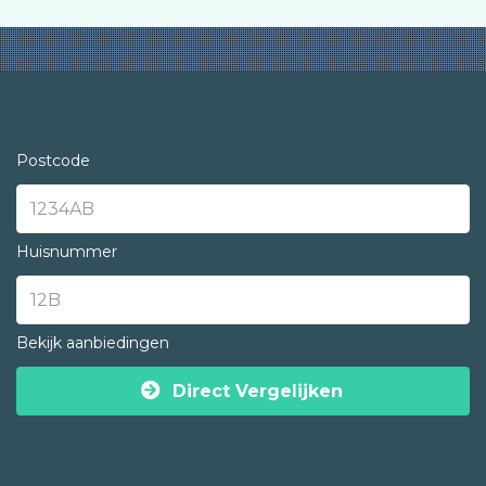
Postcode
Huisnummer
Bekijk aanbiedingen
Direct Vergelijken