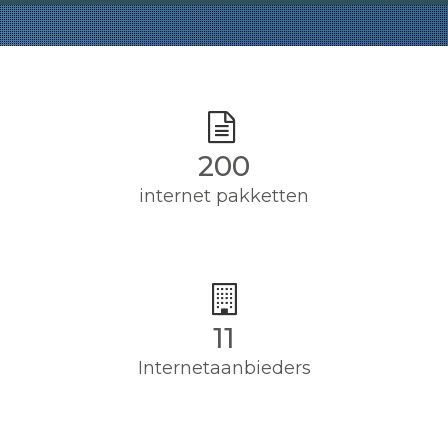
200
internet pakketten
11
Internetaanbieders