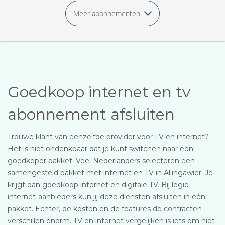
Meer abonnementen
Goedkoop internet en tv
abonnement afsluiten
Trouwe klant van eenzelfde provider voor TV en internet?
Het is niet ondenkbaar dat je kunt switchen naar een
goedkoper pakket. Veel Nederlanders selecteren een
samengesteld pakket met
internet en TV in Allingawier
. Je
krijgt dan goedkoop internet en digitale TV. Bij legio
internet-aanbieders kun jij deze diensten afsluiten in één
pakket. Echter, de kosten en de features de contracten
verschillen enorm. TV en internet vergelijken is iets om niet