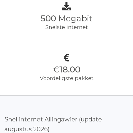
500
Megabit
Snelste internet
€
18.00
Voordeligste pakket
Snel internet Allingawier (update
augustus 2026)