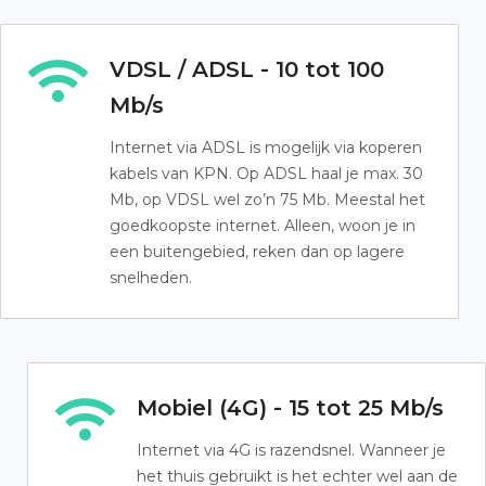
VDSL / ADSL - 10 tot 100
Mb/s
Internet via ADSL is mogelijk via koperen
kabels van KPN. Op ADSL haal je max. 30
Mb, op VDSL wel zo’n 75 Mb. Meestal het
goedkoopste internet. Alleen, woon je in
een buitengebied, reken dan op lagere
snelheden.
Mobiel (4G) - 15 tot 25 Mb/s
Internet via 4G is razendsnel. Wanneer je
het thuis gebruikt is het echter wel aan de