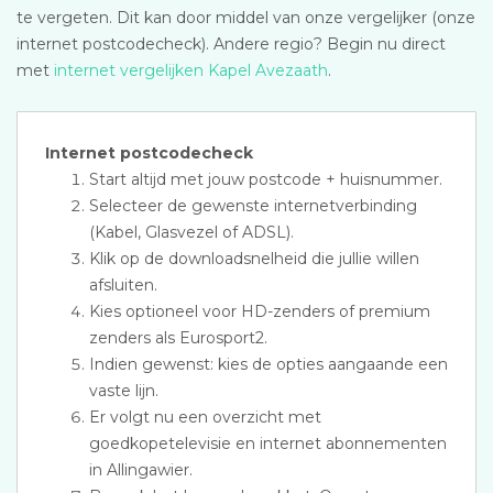
te vergeten. Dit kan door middel van onze vergelijker (onze
internet postcodecheck). Andere regio? Begin nu direct
met
internet vergelijken Kapel Avezaath
.
Internet postcodecheck
Start altijd met jouw postcode + huisnummer.
Selecteer de gewenste internetverbinding
(Kabel, Glasvezel of ADSL).
Klik op de downloadsnelheid die jullie willen
afsluiten.
Kies optioneel voor HD-zenders of premium
zenders als Eurosport2.
Indien gewenst: kies de opties aangaande een
vaste lijn.
Er volgt nu een overzicht met
goedkopetelevisie en internet abonnementen
in Allingawier.