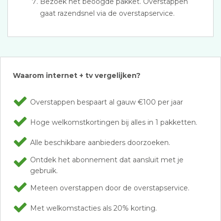
Bezoek het beoogde pakket. Overstappen
gaat razendsnel via de overstapservice.
Waarom internet + tv vergelijken?
Overstappen bespaart al gauw €100 per jaar
Hoge welkomstkortingen bij alles in 1 pakketten.
Alle beschikbare aanbieders doorzoeken.
Ontdek het abonnement dat aansluit met je
gebruik.
Meteen overstappen door de overstapservice.
Met welkomstacties als 20% korting.