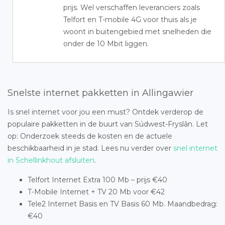
prijs. Wel verschaffen leveranciers zoals
Telfort en T-mobile 4G voor thuis als je
woont in buitengebied met snelheden die
onder de 10 Mbit liggen.
Snelste internet pakketten in Allingawier
Is snel internet voor jou een must? Ontdek verderop de
populaire pakketten in de buurt van Súdwest-Fryslân. Let
op: Onderzoek steeds de kosten en de actuele
beschikbaarheid in je stad. Lees nu verder over
snel internet
in Schellinkhout afsluiten
.
Telfort Internet Extra 100 Mb – prijs €40
T-Mobile Internet + TV 20 Mb voor €42
Tele2 Internet Basis en TV Basis 60 Mb. Maandbedrag:
€40