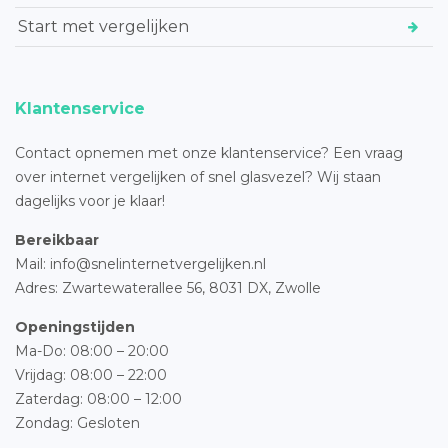
Start met vergelijken
Klantenservice
Contact opnemen met onze klantenservice? Een vraag
over internet vergelijken of snel glasvezel? Wij staan
dagelijks voor je klaar!
Bereikbaar
Mail: info@snelinternetvergelijken.nl
Adres:
Zwartewaterallee 56,
8031 DX, Zwolle
Openingstijden
Ma-Do: 08:00 – 20:00
Vrijdag: 08:00 – 22:00
Zaterdag: 08:00 – 12:00
Zondag: Gesloten