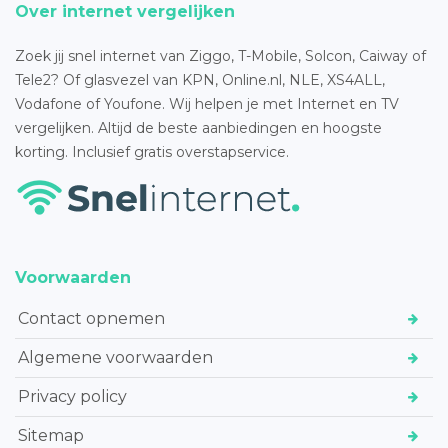
Over internet vergelijken
Zoek jij snel internet van Ziggo, T-Mobile, Solcon, Caiway of
Tele2? Of glasvezel van KPN, Online.nl, NLE, XS4ALL,
Vodafone of Youfone. Wij helpen je met Internet en TV
vergelijken. Altijd de beste aanbiedingen en hoogste
korting. Inclusief gratis overstapservice.
Voorwaarden
Contact opnemen
Algemene voorwaarden
Privacy policy
Sitemap