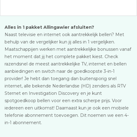
Alles in 1 pakket Allingawier afsluiten?
Naast televisie en internet ook aantrekkelijk bellen? Met
behulp van de vergelijker kun jij alles in 1 vergelijken.
Maatschappijen werken met aantrekkelijke bonussen vanaf
het moment dat jij het complete pakket kiest. Check
razendsnel de meest aantrekkelijke TV, internet en bellen
aanbiedingen en switch naar de goedkoopste 3-in-1
provider! Je hebt dan toegang dan buitensporig snel
internet, alle bekende Nederlandse (HD) zenders als RTV
Sternet en Investigation Discovery en je kunt
spotgoedkoop bellen voor een extra scherpe prijs. Voor
iedereen een uitkomst! Daarnaast kun je ook een mobiele
telefonie abonnement toevoegen. Dit noemen we een 4-
in-1 abonnement.