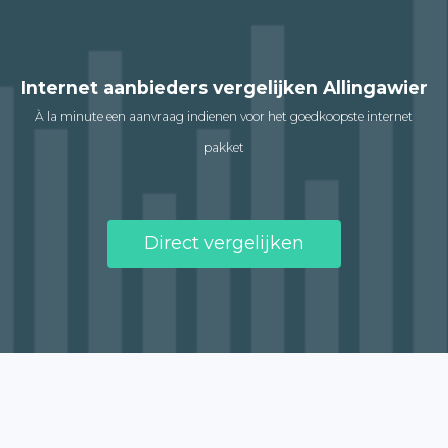
Internet aanbieders vergelijken Allingawier
À la minute een aanvraag indienen voor het goedkoopste internet
pakket
Direct vergelijken