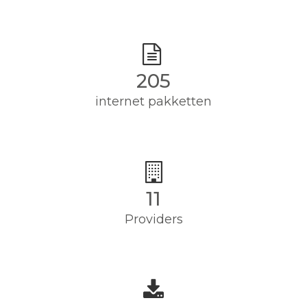
205
internet pakketten
11
Providers