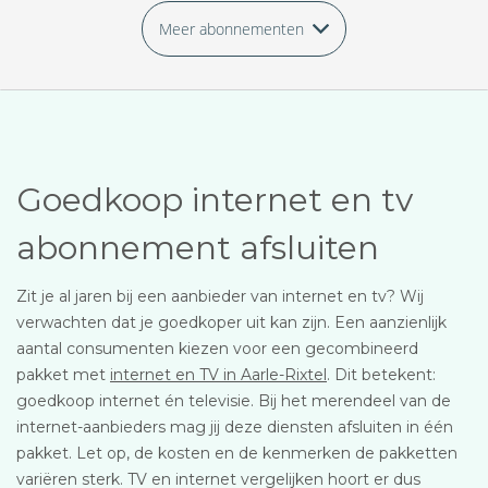
Meer abonnementen
Goedkoop internet en tv
abonnement afsluiten
Zit je al jaren bij een aanbieder van internet en tv? Wij
verwachten dat je goedkoper uit kan zijn. Een aanzienlijk
aantal consumenten kiezen voor een gecombineerd
pakket met
internet en TV in Aarle-Rixtel
. Dit betekent:
goedkoop internet én televisie. Bij het merendeel van de
internet-aanbieders mag jij deze diensten afsluiten in één
pakket. Let op, de kosten en de kenmerken de pakketten
variëren sterk. TV en internet vergelijken hoort er dus