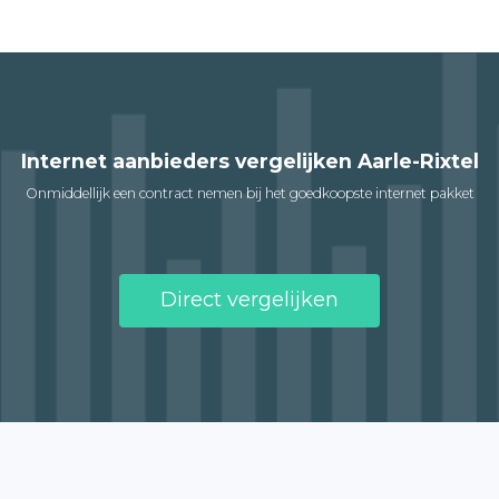
Internet aanbieders vergelijken Aarle-Rixtel
Onmiddellijk een contract nemen bij het goedkoopste internet pakket
Direct vergelijken