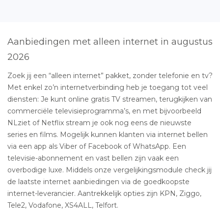
Aanbiedingen met alleen internet in augustus
2026
Zoek jij een “alleen internet” pakket, zonder telefonie en tv?
Met enkel zo’n internetverbinding heb je toegang tot veel
diensten: Je kunt online gratis TV streamen, terugkijken van
commerciële televisieprogramma’s, en met bijvoorbeeld
NLziet of Netflix stream je ook nog eens de nieuwste
series en films. Mogelijk kunnen klanten via internet bellen
via een app als Viber of Facebook of WhatsApp. Een
televisie-abonnement en vast bellen zijn vaak een
overbodige luxe. Middels onze vergelijkingsmodule check jij
de laatste internet aanbiedingen via de goedkoopste
internet-leverancier. Aantrekkelijk opties zijn KPN, Ziggo,
Tele2, Vodafone, XS4ALL, Telfort.