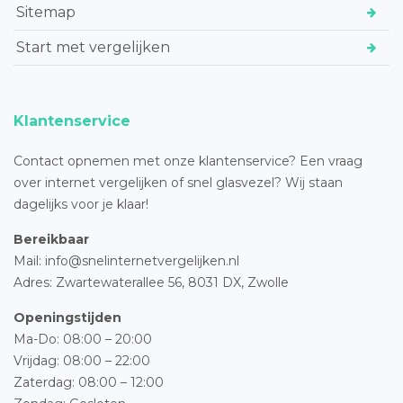
Sitemap
Start met vergelijken
Klantenservice
Contact opnemen met onze klantenservice? Een vraag
over internet vergelijken of snel glasvezel? Wij staan
dagelijks voor je klaar!
Bereikbaar
Mail: info@snelinternetvergelijken.nl
Adres:
Zwartewaterallee 56,
8031 DX, Zwolle
Openingstijden
Ma-Do: 08:00 – 20:00
Vrijdag: 08:00 – 22:00
Zaterdag: 08:00 – 12:00