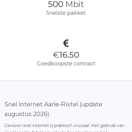
500
Mbit
Snelste pakket
€
16.50
Goedkoopste contract
Snel internet Aarle-Rixtel (update
augustus 2026)
Gewoon snel internet is praktisch cruciaal. Het gebruik van