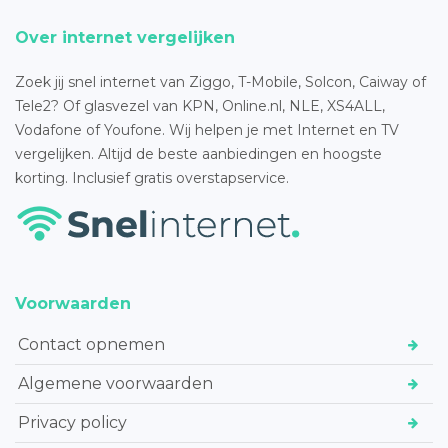
Over internet vergelijken
Zoek jij snel internet van Ziggo, T-Mobile, Solcon, Caiway of
Tele2? Of glasvezel van KPN, Online.nl, NLE, XS4ALL,
Vodafone of Youfone. Wij helpen je met Internet en TV
vergelijken. Altijd de beste aanbiedingen en hoogste
korting. Inclusief gratis overstapservice.
Voorwaarden
Contact opnemen
Algemene voorwaarden
Privacy policy