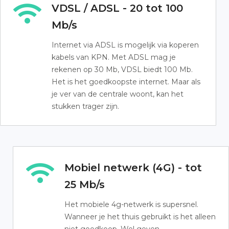
VDSL / ADSL - 20 tot 100
Mb/s
Internet via ADSL is mogelijk via koperen
kabels van KPN. Met ADSL mag je
rekenen op 30 Mb, VDSL biedt 100 Mb.
Het is het goedkoopste internet. Maar als
je ver van de centrale woont, kan het
stukken trager zijn.
Mobiel netwerk (4G) - tot
25 Mb/s
Het mobiele 4g-netwerk is supersnel.
Wanneer je het thuis gebruikt is het alleen