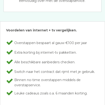
eenvoudig over met de overstapservice.
Voordelen van internet + tv vergelijken.
Overstappen bespaart al gauw €100 per jaar
Extra korting bij internet-tv pakketten.
Alle beschikbare aanbieders checken.
Switch naar het contract dat rijmt met je gebruik.
Binnen no-time overstappen middels de
overstapservice.
Leuke cadeaus zoals o.a. 6 maanden korting.