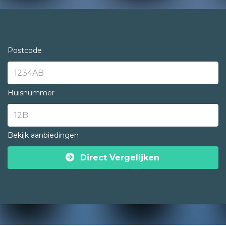
Postcode
Huisnummer
Bekijk aanbiedingen
Direct Vergelijken