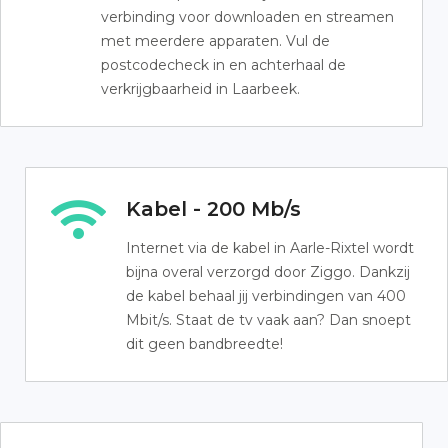
verbinding voor downloaden en streamen
met meerdere apparaten. Vul de
postcodecheck in en achterhaal de
verkrijgbaarheid in Laarbeek.
Kabel - 200 Mb/s
Internet via de kabel in Aarle-Rixtel wordt
bijna overal verzorgd door Ziggo. Dankzij
de kabel behaal jij verbindingen van 400
Mbit/s. Staat de tv vaak aan? Dan snoept
dit geen bandbreedte!