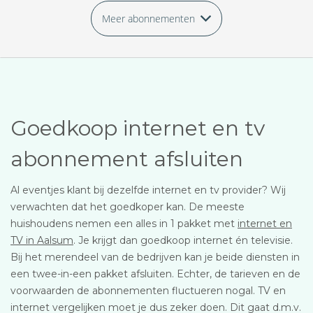
Meer abonnementen
Goedkoop internet en tv
abonnement afsluiten
Al eventjes klant bij dezelfde internet en tv provider? Wij
verwachten dat het goedkoper kan. De meeste
huishoudens nemen een alles in 1 pakket met
internet en
TV in Aalsum
. Je krijgt dan goedkoop internet én televisie.
Bij het merendeel van de bedrijven kan je beide diensten in
een twee-in-een pakket afsluiten. Echter, de tarieven en de
voorwaarden de abonnementen fluctueren nogal. TV en
internet vergelijken moet je dus zeker doen. Dit gaat d.m.v.