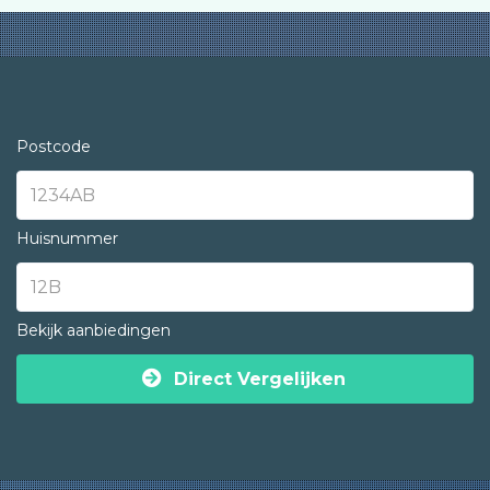
Postcode
Huisnummer
Bekijk aanbiedingen
Direct Vergelijken