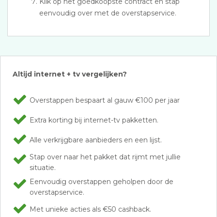
Klik op het goedkoopste contract en stap
eenvoudig over met de overstapservice.
Altijd internet + tv vergelijken?
Overstappen bespaart al gauw €100 per jaar
Extra korting bij internet-tv pakketten.
Alle verkrijgbare aanbieders en een lijst.
Stap over naar het pakket dat rijmt met jullie
situatie.
Eenvoudig overstappen geholpen door de
overstapservice.
Met unieke acties als €50 cashback.