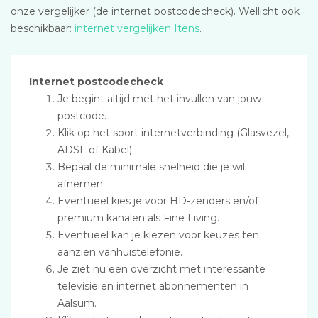
onze vergelijker (de internet postcodecheck). Wellicht ook
beschikbaar:
internet vergelijken Itens
.
Internet postcodecheck
Je begint altijd met het invullen van jouw
postcode.
Klik op het soort internetverbinding (Glasvezel,
ADSL of Kabel).
Bepaal de minimale snelheid die je wil
afnemen.
Eventueel kies je voor HD-zenders en/of
premium kanalen als Fine Living.
Eventueel kan je kiezen voor keuzes ten
aanzien vanhuistelefonie.
Je ziet nu een overzicht met interessante
televisie en internet abonnementen in
Aalsum.