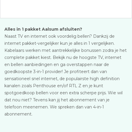
Alles in 1 pakket Aalsum afsluiten?
Naast TV en internet ook voordelig bellen? Dankzij de
internet pakket-vergelijker kun je alles in 1 vergelijken.
Kabelaars werken met aantrekkelijke bonussen zodra je het
complete pakket kiest. Bekijk nu de hoogste TV, internet
en bellen aanbiedingen en ga overstappen naar de
goedkoopste 3-in-1 provider! Je profiteert dan van
sensationeel snel internet, de populairste high definition
kanalen zoals Penthouse en/of RTL Z en je kunt
spotgoedkoop bellen voor een extra scherpe prijs. Wie wil
dat nou niet? Tevens kan jij het abonnement van je
telefoon meenemen. We spreken dan van 4-in-1
abonnement.