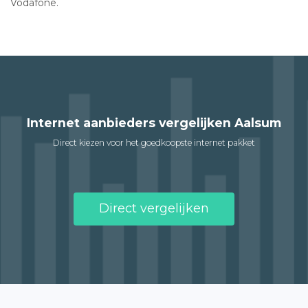
Vodafone.
Internet aanbieders vergelijken Aalsum
Direct kiezen voor het goedkoopste internet pakket
Direct vergelijken