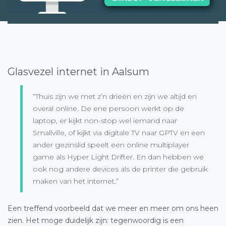
Glasvezel internet in Aalsum
“Thuis zijn we met z’n drieën en zijn we altijd en
overal online. De ene persoon werkt op de
laptop, er kijkt non-stop wel iemand naar
Smallville, of kijkt via digitale TV naar GPTV en een
ander gezinslid speelt een online multiplayer
game als Hyper Light Drifter. En dan hebben we
ook nog andere devices als de printer die gebruik
maken van het internet.”
Een treffend voorbeeld dat we meer en meer om ons heen
zien. Het moge duidelijk zijn: tegenwoordig is een