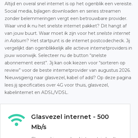
Altijd en overal snel internet is op het ogenblik een vereiste.
Social media, bijlagen downloaden en series streamen
zonder belemmeringen vergt een betrouwbare provider.
Waar vind ik nu het snelste internet pakket? Dit hangt af
van jouw buurt. Waar moet ik zijn voor het
snelste internet
in Aalsum
? Het startpunt is de internet postcodecheck. Jij
vergelijkt dan ogenblikkelijk alle actieve internetproviders in
jouw woonwijk. Selecteer nu de button “snelste
abonnement eerst”. Jij kan ook kiezen voor “sorteren op
review” voor de beste internetprovider van augustus 2026.
Nieuwsgierig naar glasvezel, kabel of adsl? Op deze pagina
lees jij specificaties over 4G voor thuis, glasvezel,
kabelinternet en ADSL/VDSL.
Glasvezel internet - 500
Mb/s