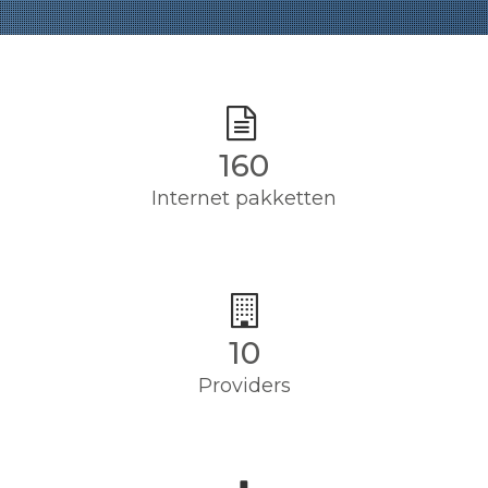
160
Internet pakketten
10
Providers