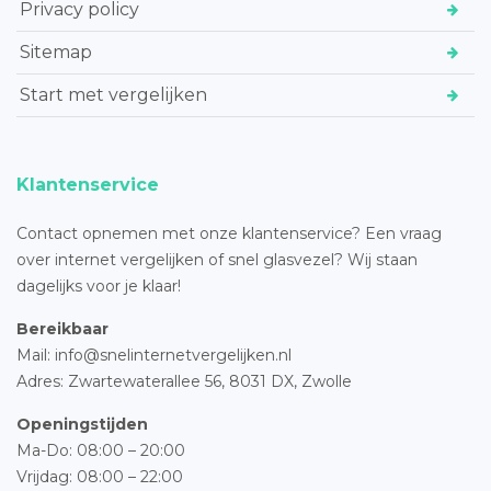
Privacy policy
Sitemap
Start met vergelijken
Klantenservice
Contact opnemen met onze klantenservice? Een vraag
over internet vergelijken of snel glasvezel? Wij staan
dagelijks voor je klaar!
Bereikbaar
Mail: info@snelinternetvergelijken.nl
Adres:
Zwartewaterallee 56,
8031 DX, Zwolle
Openingstijden
Ma-Do: 08:00 – 20:00
Vrijdag: 08:00 – 22:00