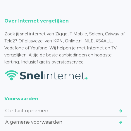
Over internet vergelijken
Zoek jij snel internet van Ziggo, T-Mobile, Solcon, Caiway of
Tele2? Of glasvezel van KPN, Online.nl, NLE, XS4ALL,
Vodafone of Youfone. Wij helpen je met Internet en TV
vergelijken. Altijd de beste aanbiedingen en hoogste
korting. Inclusief gratis overstapservice.
Voorwaarden
Contact opnemen
Algemene voorwaarden