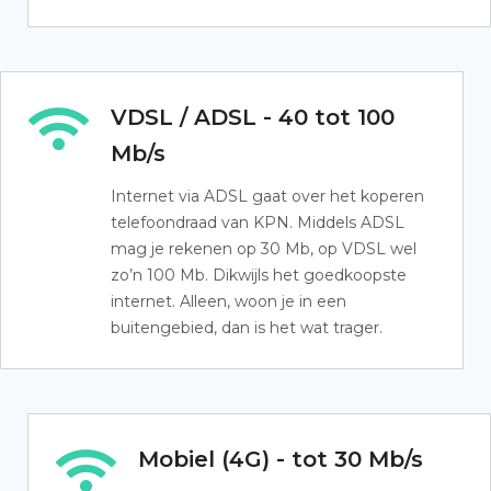
VDSL / ADSL - 40 tot 100
Mb/s
Internet via ADSL gaat over het koperen
telefoondraad van KPN. Middels ADSL
mag je rekenen op 30 Mb, op VDSL wel
zo’n 100 Mb. Dikwijls het goedkoopste
internet. Alleen, woon je in een
buitengebied, dan is het wat trager.
Mobiel (4G) - tot 30 Mb/s