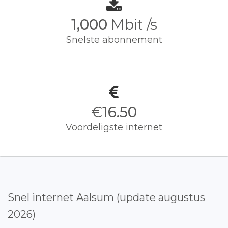
1,000
Mbit /s
Snelste abonnement
€
16.50
Voordeligste internet
Snel internet Aalsum (update augustus
2026)