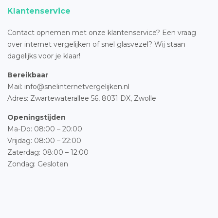
Klantenservice
Contact opnemen met onze klantenservice? Een vraag
over internet vergelijken of snel glasvezel? Wij staan
dagelijks voor je klaar!
Bereikbaar
Mail: info@snelinternetvergelijken.nl
Adres:
Zwartewaterallee 56,
8031 DX, Zwolle
Openingstijden
Ma-Do: 08:00 – 20:00
Vrijdag: 08:00 – 22:00
Zaterdag: 08:00 – 12:00
Zondag: Gesloten