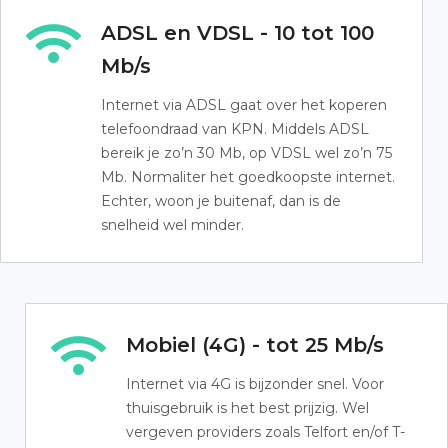
ADSL en VDSL - 10 tot 100
Mb/s
Internet via ADSL gaat over het koperen
telefoondraad van KPN. Middels ADSL
bereik je zo’n 30 Mb, op VDSL wel zo’n 75
Mb. Normaliter het goedkoopste internet.
Echter, woon je buitenaf, dan is de
snelheid wel minder.
Mobiel (4G) - tot 25 Mb/s
Internet via 4G is bijzonder snel. Voor
thuisgebruik is het best prijzig. Wel
vergeven providers zoals Telfort en/of T-