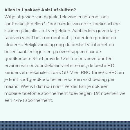
Alles in 1 pakket Aalst afsluiten?
Wil je afgezien van digitale televisie en internet ook
aantrekkelijk bellen? Door middel van onze zoekmachine
kunnen jullie alles in 1 vergelijken. Aanbieders geven lage
tarieven vanaf het moment dat jij meerdere producten
afneemt. Bekijk vandaag nog de beste TV, internet en
bellen aanbiedingen en ga overstappen naar de
goedkoopste 3-in-1 provider! Zelf de positieve punten
ervaren van onvoorstelbaar snel internet, de beste HD
zenders en tv-kanalen zoals GPTV en BBC Three/ CBBC en
je kunt spotgoedkoop bellen voor een vast bedrag per
maand. Wie wil dat nou niet? Verder kan je ook een
mobiele telefonie abonnement toevoegen. Dit noemen we
een 4-in-1 abonnement.