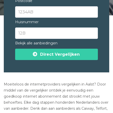
Postcode
Huisnummer
Bekijk alle aanbiedingen
Direct Vergelijken
Moeiteloos de internetproviders vergelijken in Aalst? Door
middel van de vergelijker ontdek je eenvoudig een
goedkoop internet abonnement dat strookt met jouw
behoeftes. Elke dag stappen honderden Nederlanders over
van aanbieder. Denk dan aan aanbieders als Caiway, Telfort,