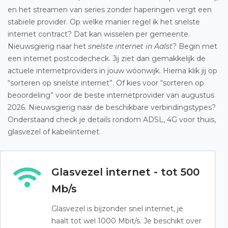
en het streamen van series zonder haperingen vergt een
stabiele provider. Op welke manier regel ik het snelste
internet contract? Dat kan wisselen per gemeente.
Nieuwsgierig naar het
snelste internet in Aalst
? Begin met
een internet postcodecheck. Jij ziet dan gemakkelijk de
actuele internetproviders in jouw woonwijk. Hierna klik jij op
“sorteren op snelste internet”. Of kies voor “sorteren op
beoordeling” voor de beste internetprovider van augustus
2026. Nieuwsgierig naar de beschikbare verbindingstypes?
Onderstaand check je details rondom ADSL, 4G voor thuis,
glasvezel of kabelinternet.
Glasvezel internet - tot 500
Mb/s
Glasvezel is bijzonder snel internet, je
haalt tot wel 1000 Mbit/s. Je beschikt over