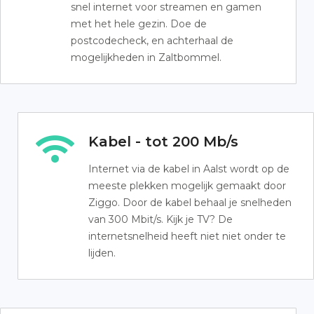
snel internet voor streamen en gamen
met het hele gezin. Doe de
postcodecheck, en achterhaal de
mogelijkheden in Zaltbommel.
Kabel - tot 200 Mb/s
Internet via de kabel in Aalst wordt op de
meeste plekken mogelijk gemaakt door
Ziggo. Door de kabel behaal je snelheden
van 300 Mbit/s. Kijk je TV? De
internetsnelheid heeft niet niet onder te
lijden.