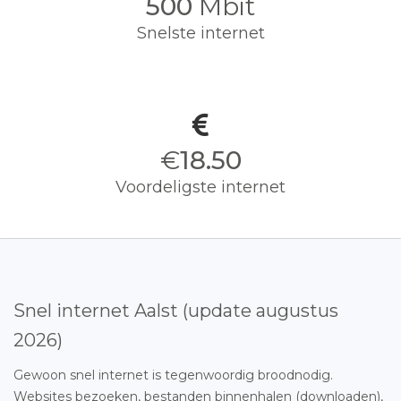
500
Mbit
Snelste internet
€
18.50
Voordeligste internet
Snel internet Aalst (update augustus
2026)
Gewoon snel internet is tegenwoordig broodnodig.
Websites bezoeken, bestanden binnenhalen (downloaden),