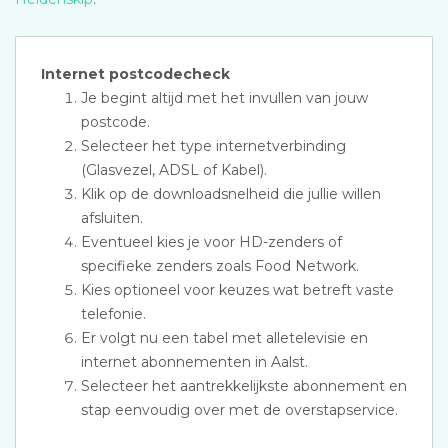
Internet postcodecheck
Je begint altijd met het invullen van jouw
postcode.
Selecteer het type internetverbinding
(Glasvezel, ADSL of Kabel).
Klik op de downloadsnelheid die jullie willen
afsluiten.
Eventueel kies je voor HD-zenders of
specifieke zenders zoals Food Network.
Kies optioneel voor keuzes wat betreft vaste
telefonie.
Er volgt nu een tabel met alletelevisie en
internet abonnementen in Aalst.
Selecteer het aantrekkelijkste abonnement en
stap eenvoudig over met de overstapservice.