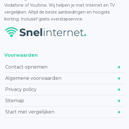
Vodafone of Youfone. Wij helpen je met Internet en TV
vergelijken. Altijd de beste aanbiedingen en hoogste
korting. Inclusief gratis overstapservice.
Voorwaarden
Contact opnemen
Algemene voorwaarden
Privacy policy
Sitemap
Start met vergelijken