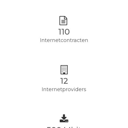
110
Internetcontracten
12
Internetproviders