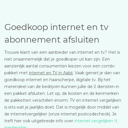
Goedkoop internet en tv
abonnement afsluiten
Trouwe klant van een aanbieder van internet en tv? Het is
niet onaannemelijk dat je goedkoper uit kan zijn. Een
aanzienlijk aantal consumenten kiezen voor een combi-
pakket met
internet en TV in Aalst
. Vaak geniet je dan van
goedkoop internet en haarscherpe, digitale tv. Bij het
merendeel van de bedrijven kunnen jullie de 2 diensten in
een pakket afsluiten. Let op, de kosten en de kenmerken
de pakketten verschillen enorm. TV en internet vergelijken
is iets wat je jaarlijks doet. Dat is mogelijk door middel van
de internetvergelijker (onze internet postcodecheck). Je
treft hier ook uitgebreide info over
internet vergelijken It
Heidenskip
.