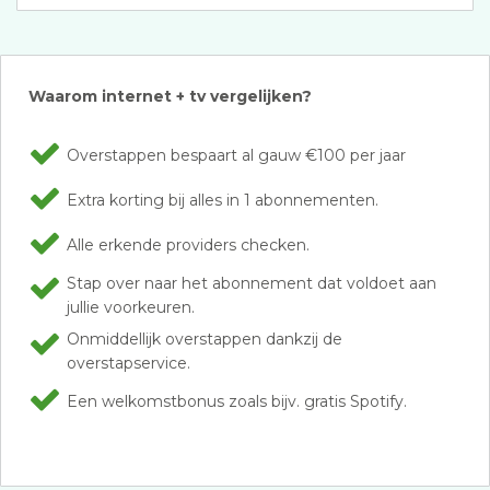
Waarom internet + tv vergelijken?
Overstappen bespaart al gauw €100 per jaar
Extra korting bij alles in 1 abonnementen.
Alle erkende providers checken.
Stap over naar het abonnement dat voldoet aan
jullie voorkeuren.
Onmiddellijk overstappen dankzij de
overstapservice.
Een welkomstbonus zoals bijv. gratis Spotify.