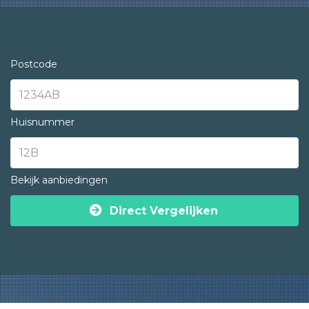
Postcode
Huisnummer
Bekijk aanbiedingen
Direct Vergelijken